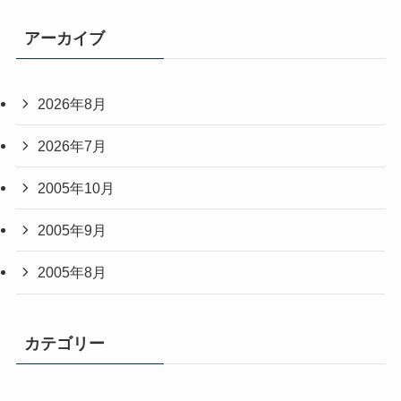
アーカイブ
2026年8月
2026年7月
2005年10月
2005年9月
2005年8月
カテゴリー