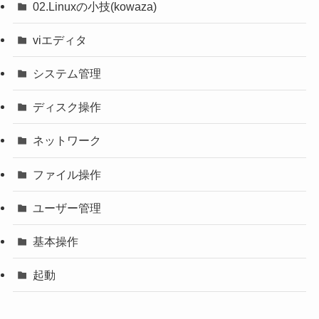
02.Linuxの小技(kowaza)
viエディタ
システム管理
ディスク操作
ネットワーク
ファイル操作
ユーザー管理
基本操作
起動