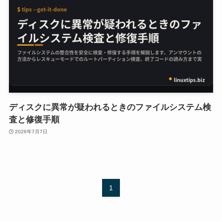
ディスクに異常が疑われるときのファイルシステム検
査と修復手順
2026年7月7日
1