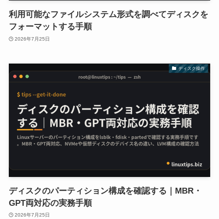
利用可能なファイルシステム形式を調べてディスクを
フォーマットする手順
2026年7月25日
ディスク操作
ディスクのパーティション構成を確認する｜MBR・
GPT両対応の実務手順
2026年7月25日