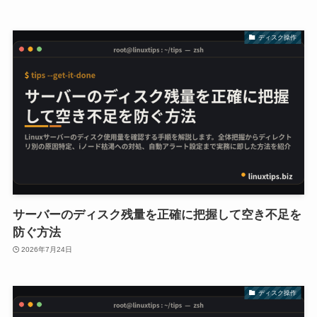
ディスク操作
サーバーのディスク残量を正確に把握して空き不足を
防ぐ方法
2026年7月24日
ディスク操作