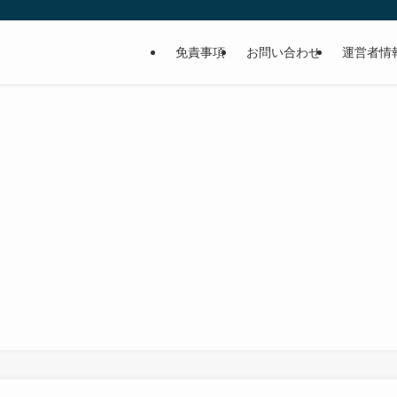
免責事項
お問い合わせ
運営者情