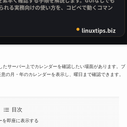
続したサーバー上でカレンダーを確認したい場面があります。ブ
任意の月・年のカレンダーを表示し、曜日まで確認できます。
目次
ーを即座に表示する