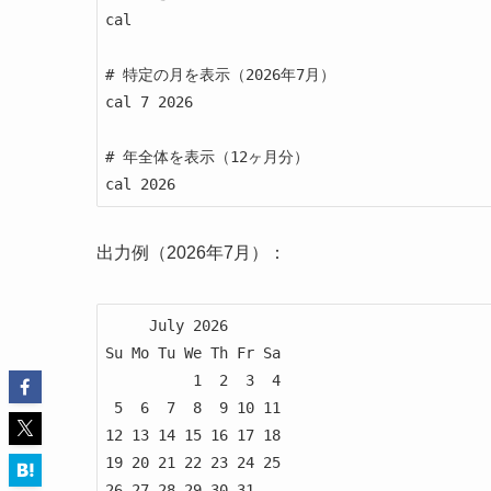
cal

# 特定の月を表示（2026年7月）

cal 7 2026

# 年全体を表示（12ヶ月分）

cal 2026
出力例（2026年7月）：
     July 2026

Su Mo Tu We Th Fr Sa

          1  2  3  4

 5  6  7  8  9 10 11

12 13 14 15 16 17 18

19 20 21 22 23 24 25

26 27 28 29 30 31