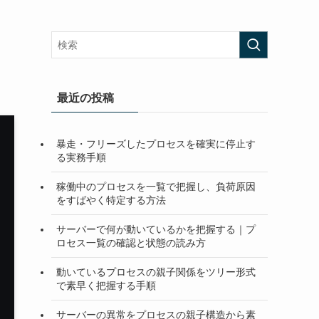
最近の投稿
暴走・フリーズしたプロセスを確実に停止す
る実務手順
稼働中のプロセスを一覧で把握し、負荷原因
をすばやく特定する方法
サーバーで何が動いているかを把握する｜プ
ロセス一覧の確認と状態の読み方
動いているプロセスの親子関係をツリー形式
で素早く把握する手順
サーバーの異常をプロセスの親子構造から素