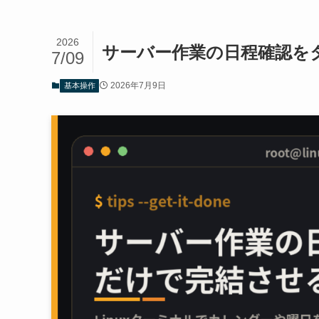
2026
サーバー作業の日程確認を
7/09
2026年7月9日
基本操作