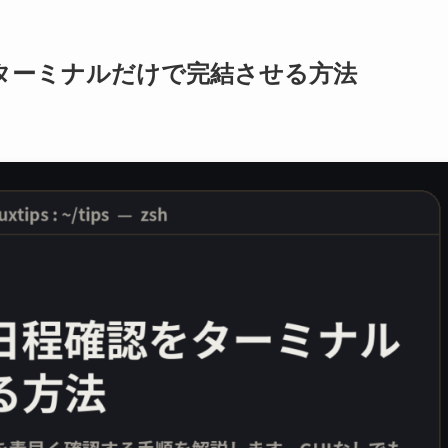
ターミナルだけで完結させる方法