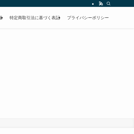
報
特定商取引法に基づく表記
プライバシーポリシー