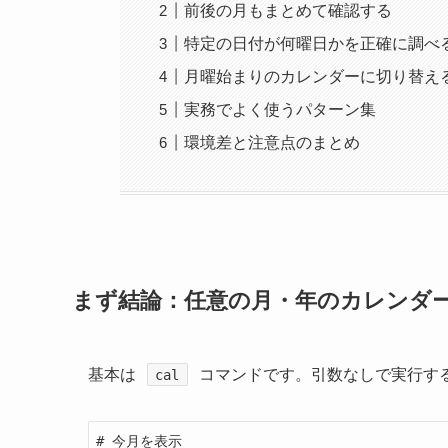
前後の月もまとめて確認する
特定の日付が何曜日かを正確に調べ
月曜始まりのカレンダーに切り替え
実務でよく使うパターン集
環境差と注意点のまとめ
まず結論：任意の月・年のカレンダ
基本は
コマンドです。引数なしで実行す
cal
# 今月を表示
